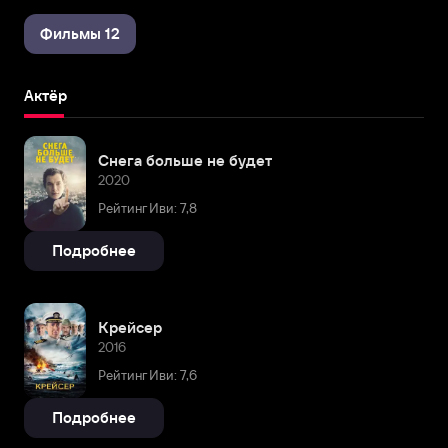
Фильмы 12
Актёр
Снега больше не будет
2020
Рейтинг Иви: 7,8
Подробнее
Крейсер
2016
Рейтинг Иви: 7,6
Подробнее