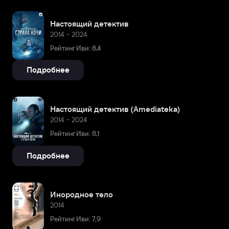
Настоящий детектив
2014 – 2024
Рейтинг Иви: 8,4
Подробнее
Настоящий детектив (Amediateka)
2014 – 2024
Рейтинг Иви: 8,1
Подробнее
Инородное тело
2014
Рейтинг Иви: 7,9