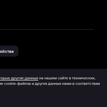
и других данных нами в соответствии