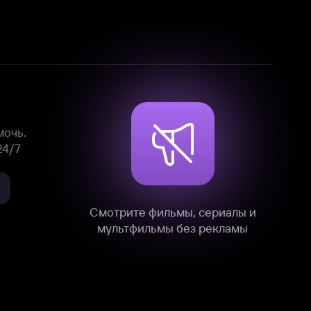
Смотрите фильмы, сериалы и
мультфильмы без рекламы
нные
на нашем сайте в технических,