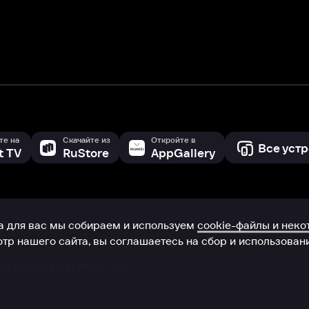
 сайта, вы соглашаетесь на сбор и использование cookie-файлов 
Box Office, Inc