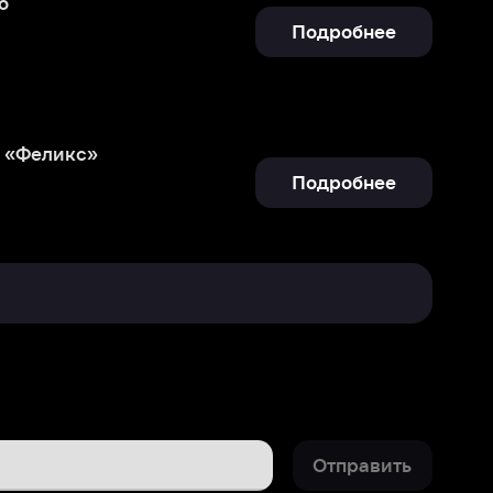
Подробнее
Отправить