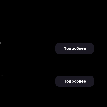
Подробнее
Подробнее
Подробнее