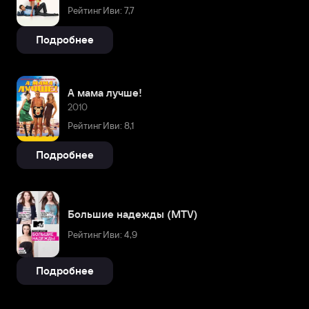
Рейтинг Иви: 7,7
Подробнее
А мама лучше!
2010
Рейтинг Иви: 8,1
Подробнее
Большие надежды (MTV)
Рейтинг Иви: 4,9
Подробнее
Биография