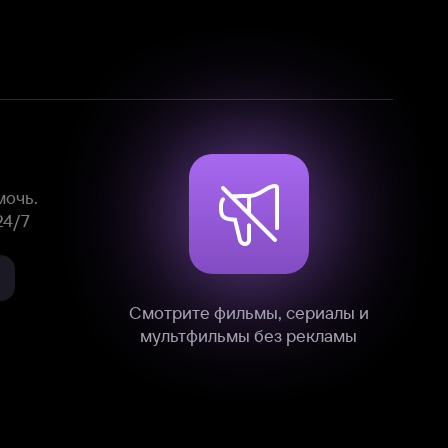
Смотрите фильмы, сериалы и
мультфильмы без рекламы