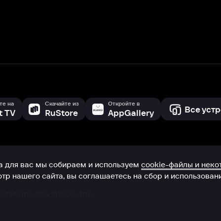
с мы собираем и используем
cookie-файлы и некоторые другие да
 сайта, вы соглашаетесь на сбор и использование cookie-файлов 
Box Office, Inc