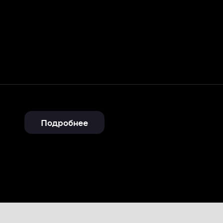
Подробнее