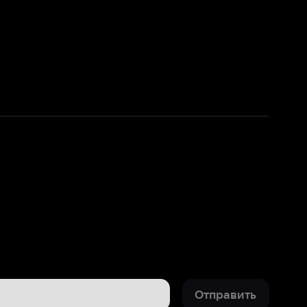
Отправить