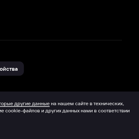
нные
на нашем сайте в технических,
и других данных нами в соответствии