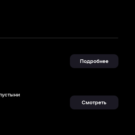
Подробнее
Смотреть