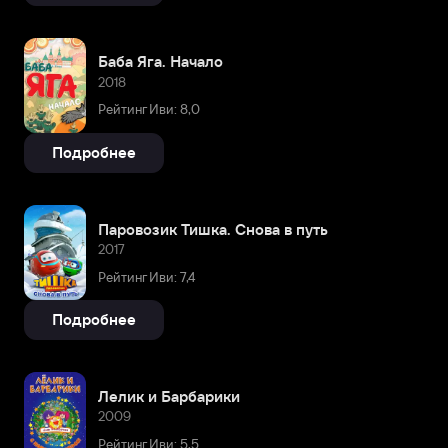
Баба Яга. Начало
2018
Рейтинг Иви: 8,0
Подробнее
Паровозик Тишка. Снова в путь
2017
Рейтинг Иви: 7,4
Подробнее
Лелик и Барбарики
2009
Рейтинг Иви: 5,5