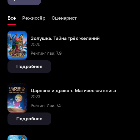
Всё
Режиссёр
Сценарист
Золушка. Тайна трёх желаний
2026
Рейтинг Иви: 7,9
Подробнее
Царевна и дракон. Магическая книга
2023
Рейтинг Иви: 7,3
Подробнее