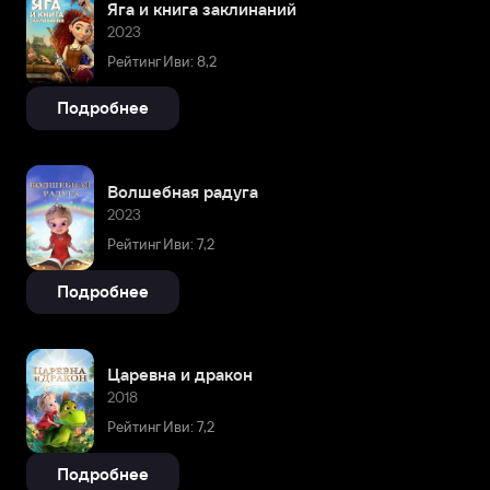
Яга и книга заклинаний
2023
Рейтинг Иви: 8,2
Подробнее
Волшебная радуга
2023
Рейтинг Иви: 7,2
Подробнее
Царевна и дракон
2018
Рейтинг Иви: 7,2
Подробнее