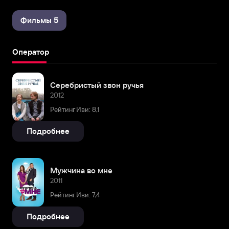
Фильмы 5
Оператор
Серебристый звон ручья
2012
Рейтинг Иви: 8,1
Подробнее
Мужчина во мне
2011
Рейтинг Иви: 7,4
Подробнее