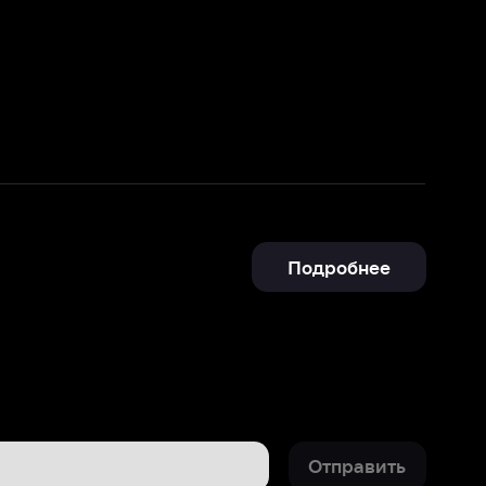
Подробнее
Отправить