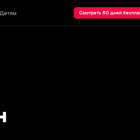
Пои
Смотреть 60 дней бесплатно