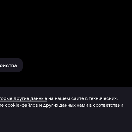
нные
на нашем сайте в технических,
и других данных нами в соответствии