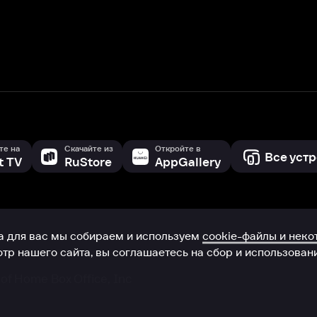
с мы собираем и используем
cookie-файлы и некоторые другие да
 сайта, вы соглашаетесь на сбор и использование cookie-файлов 
Box Office, Inc