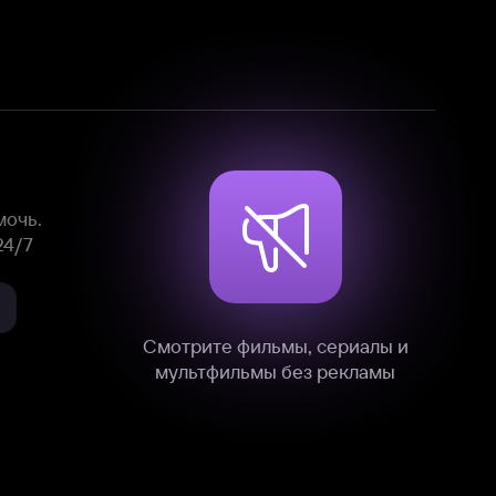
Смотрите фильмы, сериалы и
мультфильмы без рекламы