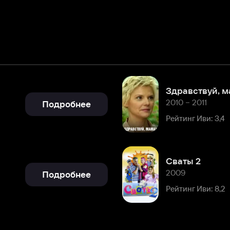
Здравствуй, мама!
2010 – 2011
Подробнее
Рейтинг Иви: 3,4
Сваты 2
2009
Подробнее
Рейтинг Иви: 8,2
Подробнее