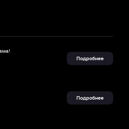
Подробнее
Подробнее