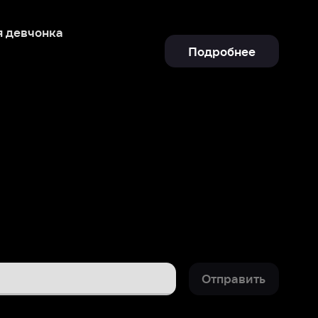
Отправить