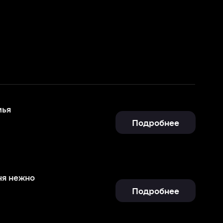
Подробнее
Подробнее
Подробнее