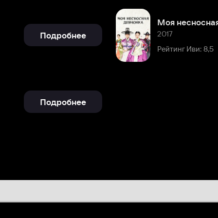
Подробнее