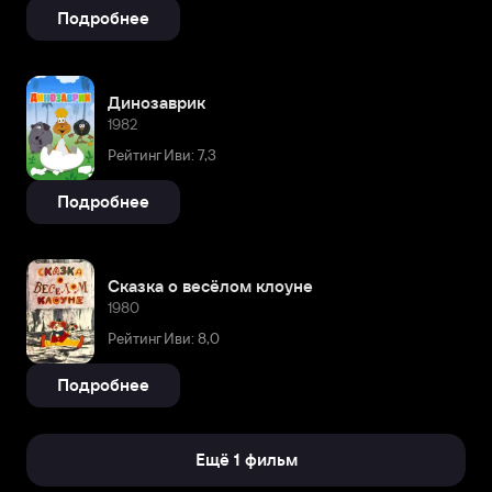
Подробнее
Динозаврик
1982
Рейтинг Иви: 7,3
Подробнее
Сказка о весёлом клоуне
1980
Рейтинг Иви: 8,0
Подробнее
Ещё 1 фильм