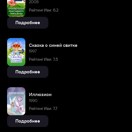
2008
Рейтинг Иви: 6,2
Подробнее
Сказка о синей свитке
1997
Рейтинг Иви: 7,5
Подробнее
Иллюзион
1990
Рейтинг Иви: 7,7
Подробнее