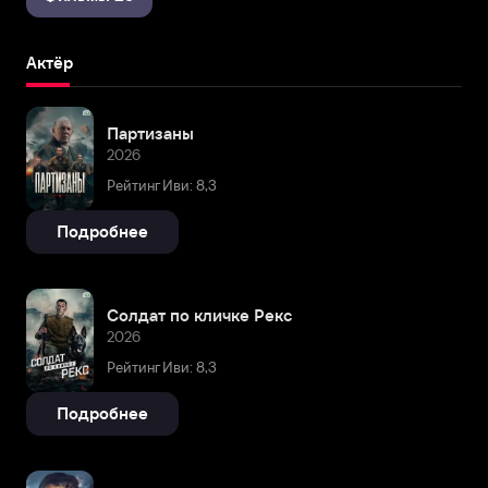
Актёр
Партизаны
2026
Рейтинг Иви: 8,3
Подробнее
Солдат по кличке Рекс
2026
Рейтинг Иви: 8,3
Подробнее