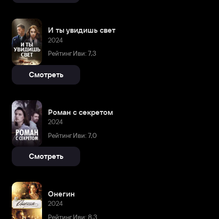
И ты увидишь свет
2024
Рейтинг Иви: 7,3
Смотреть
Роман с секретом
2024
Рейтинг Иви: 7,0
Смотреть
Онегин
2024
Рейтинг Иви: 8,3