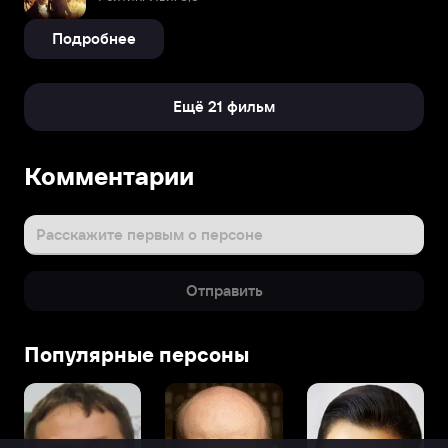
Подробнее
Ещё 21 фильм
Комментарии
Расскажите первым о персоне
Отправить
Популярные персоны