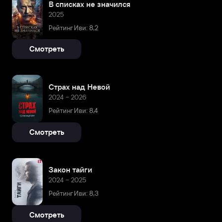
В списках не значился
2025
Рейтинг Иви: 8,2
Смотреть
Страх над Невой
2024 – 2026
Рейтинг Иви: 8,4
Смотреть
Закон тайги
2024 – 2025
Рейтинг Иви: 8,3
Смотреть