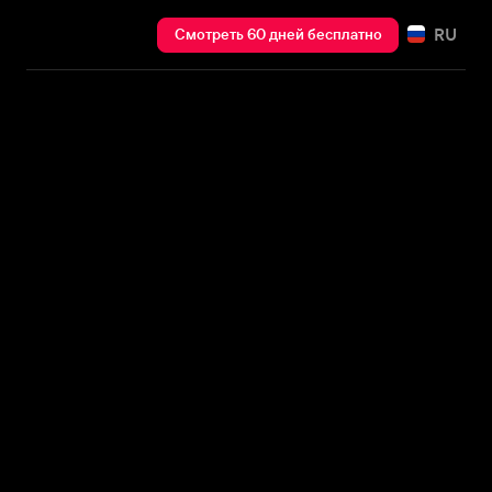
RU
Смотреть 60 дней бесплатно