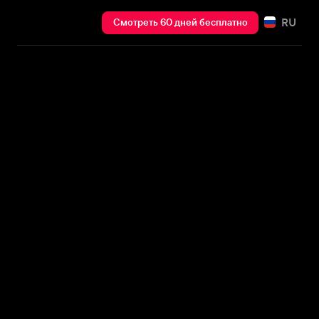
RU
Смотреть 60 дней бесплатно