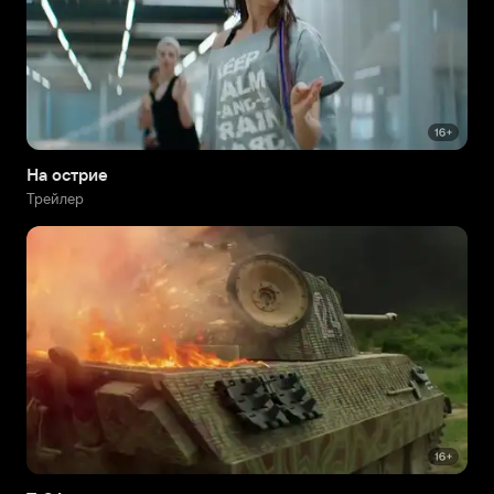
На острие
Трейлер