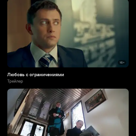
Любовь с ограничениями
Трейлер