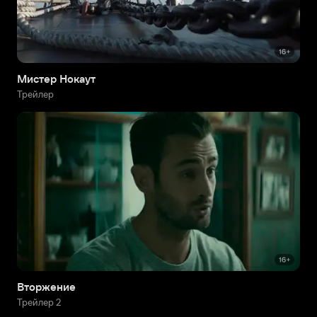
Мистер Нокаут
Трейлер
Вторжение
Трейлер 2