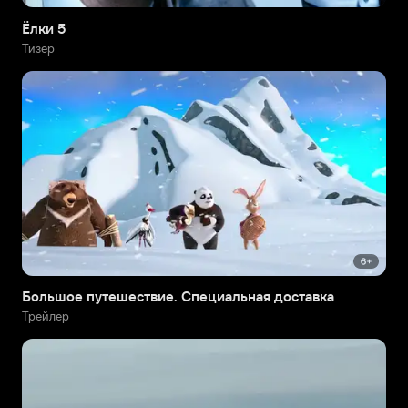
Ёлки 5
Тизер
Большое путешествие. Специальная доставка
Трейлер