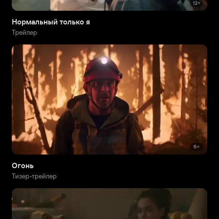
Нормальный только я
Трейлер
Огонь
Тизер-трейлер