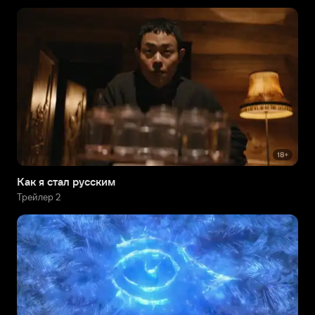
Как я стал русским
Трейлер 2