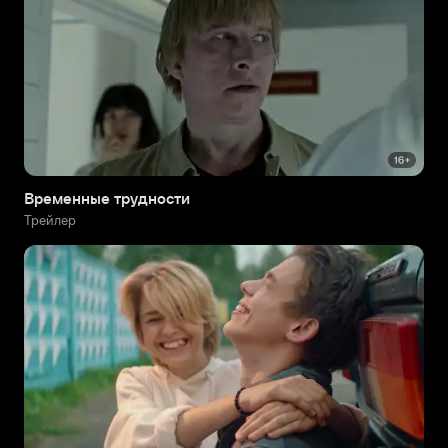
Временные трудности
Трейлер