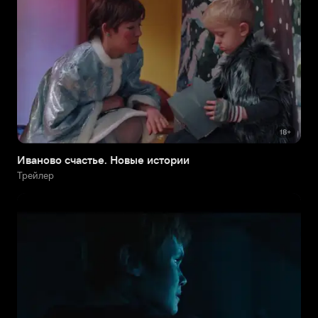
Иваново счастье. Новые истории
Трейлер