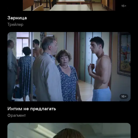
Зарница
Трейлер
Интим не предлагать
Фрагмент