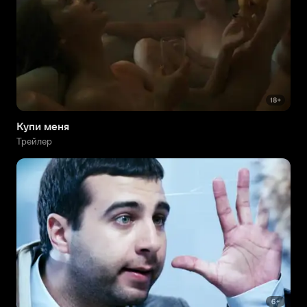
Купи меня
Трейлер