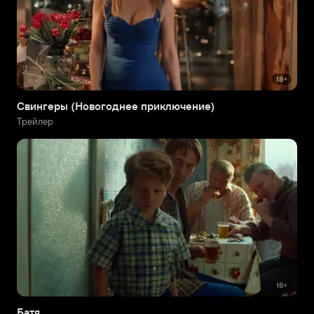
Свингеры (Новогоднее приключение)
Трейлер
Батя