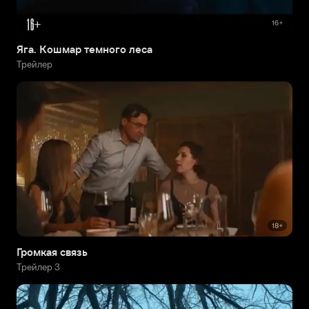
Яга. Кошмар темного леса
Трейлер
Громкая связь
Трейлер 3