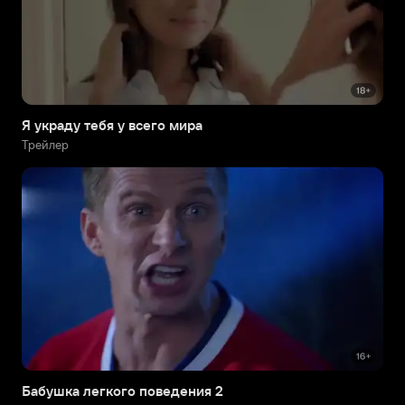
Я украду тебя у всего мира
Трейлер
Бабушка легкого поведения 2