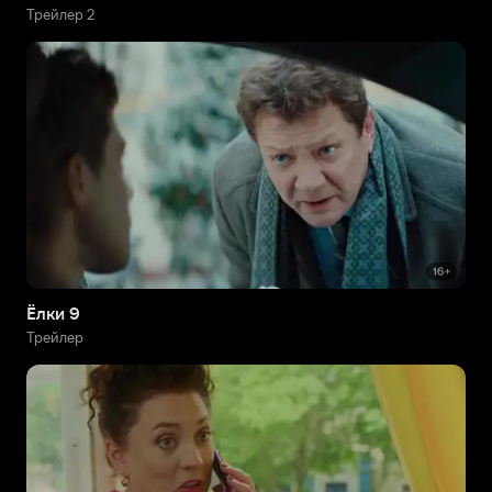
Трейлер 2
Ёлки 9
Трейлер