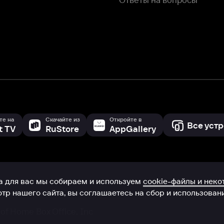
с мы собираем и используем
cookie-файлы и некоторые другие да
 сайта, вы соглашаетесь на сбор и использование cookie-файлов 
Box Office, Inc