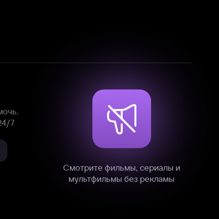
Смотрите фильмы, сериалы и
мультфильмы без рекламы