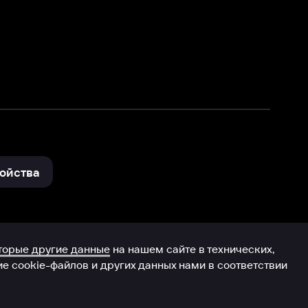
нные
на нашем сайте в технических,
и других данных нами в соответствии