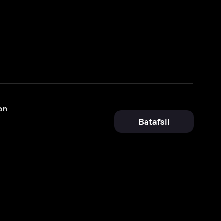
Batafsil