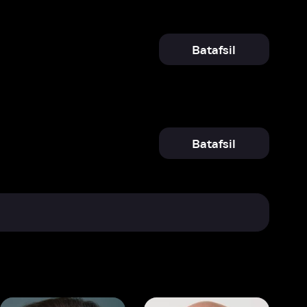
Batafsil