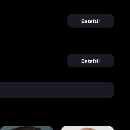
Batafsil