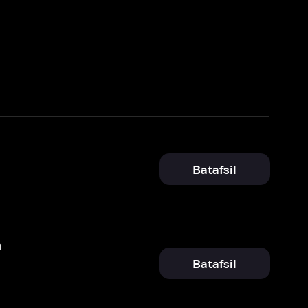
Batafsil
Batafsil