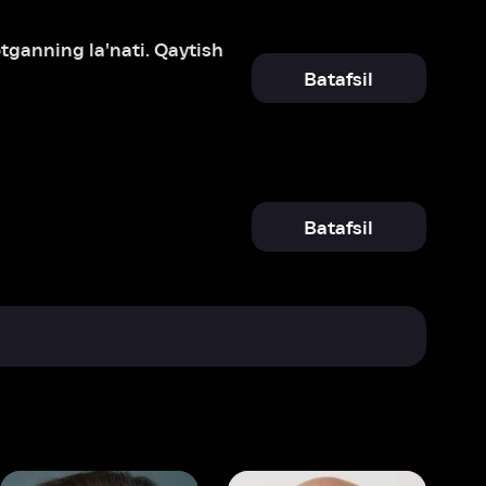
Batafsil