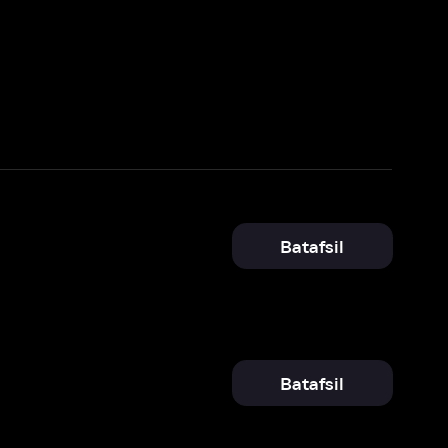
Batafsil
Batafsil