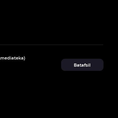
Batafsil