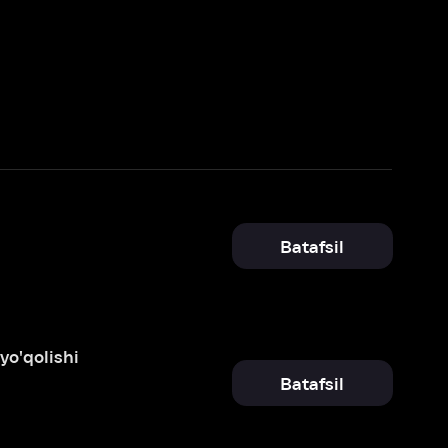
Batafsil
Batafsil