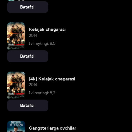
Batafsil
Kelajak chegarasi
2014
Ivi reytingi: 8,5
Batafsil
[4k] Kelajak chegarasi
2014
Ivi reytingi: 8,2
Batafsil
Gangsterlarga ovchilar