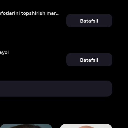
Batafsil