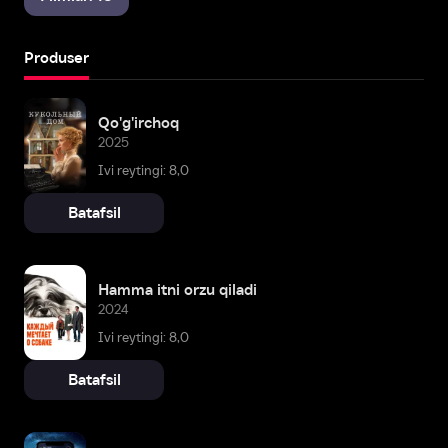
Produser
Qo'g'irchoq
2025
Ivi reytingi: 8,0
Batafsil
Hamma itni orzu qiladi
2024
Ivi reytingi: 8,0
Batafsil