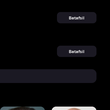
Batafsil