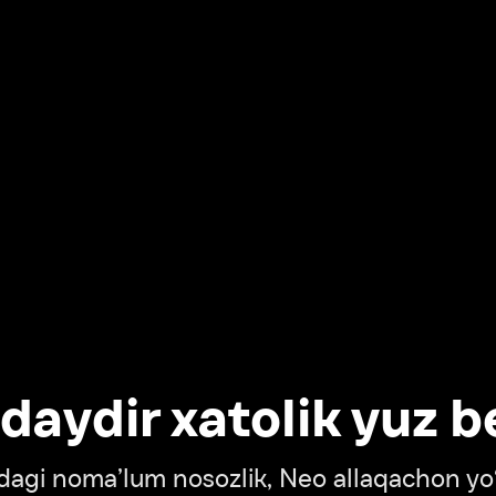
dir xatolik yuz berdi
oma’lum nosozlik, Neo allaqachon yo‘lda
‘tish