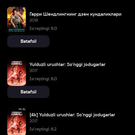
Гарри Шендлингнинг дзен кундаликлари
2018
Ivi reytingi: 8,0
Batafsil
Yulduzli urushlar: So'nggi jodugarlar
2017
Ivi reytingi: 8,0
Batafsil
[4k] Yulduzli urushlar: So'nggi jodugarlar
2017
Ivi reytingi: 8,2