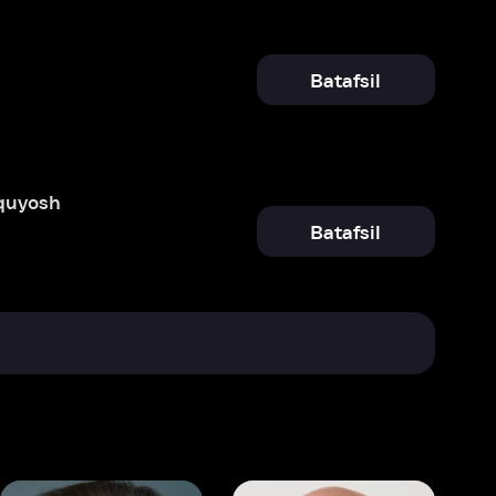
Batafsil