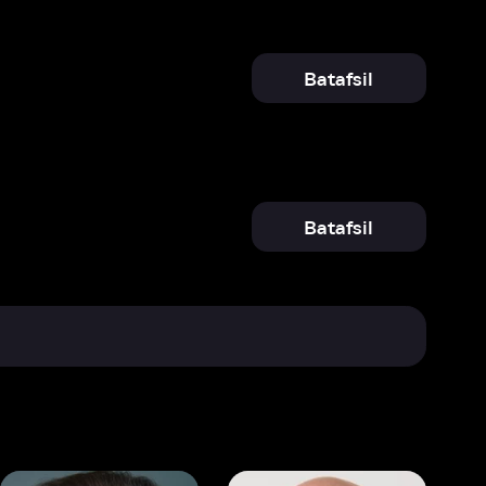
Batafsil