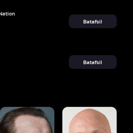
Batafsil