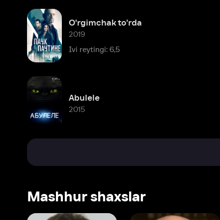
Abulele
2015
Mashhur shaxslar