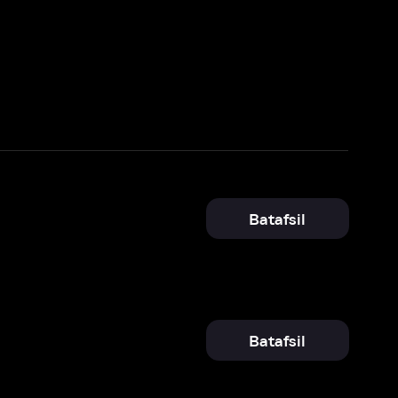
Batafsil
Batafsil