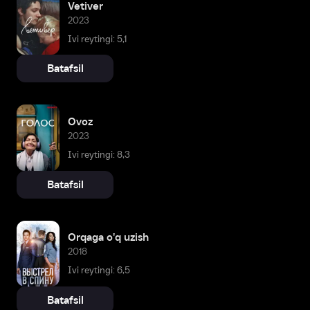
Vetiver
2023
Ivi reytingi: 5,1
Batafsil
Ovoz
2023
Ivi reytingi: 8,3
Batafsil
Orqaga o'q uzish
2018
Ivi reytingi: 6,5
Batafsil