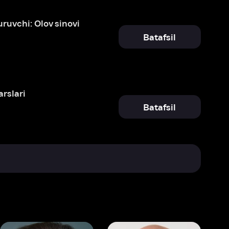
Batafsil