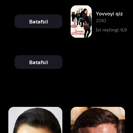
Batafsil