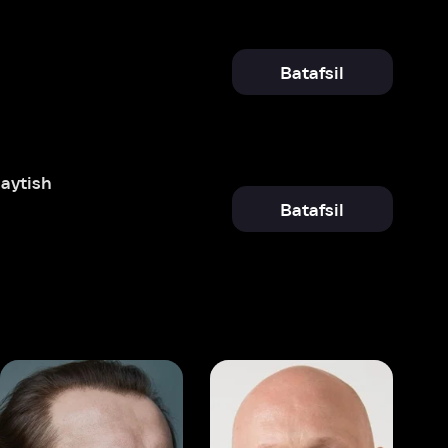
Batafsil