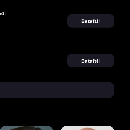
Batafsil