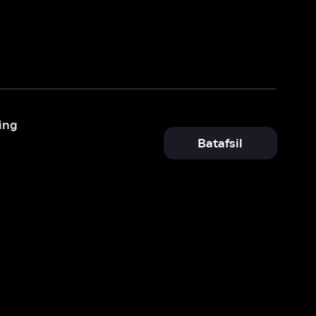
Batafsil