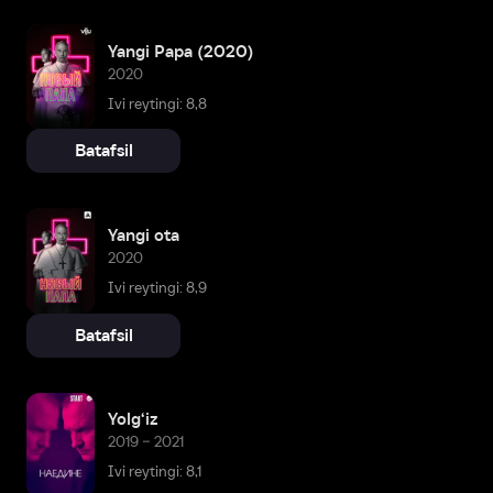
Yangi Papa (2020)
2020
Ivi reytingi: 8,8
Batafsil
Yangi ota
2020
Ivi reytingi: 8,9
Batafsil
Yolg‘iz
2019 – 2021
Ivi reytingi: 8,1