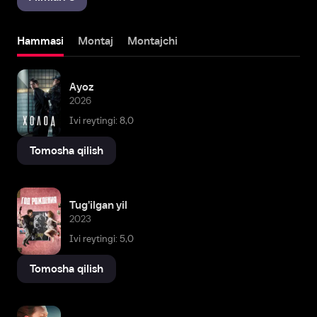
Hammasi
Montaj
Montajchi
Ayoz
2026
Ivi reytingi: 8,0
Tomosha qilish
Tug'ilgan yil
2023
Ivi reytingi: 5,0
Tomosha qilish