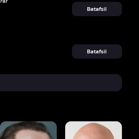
Batafsil