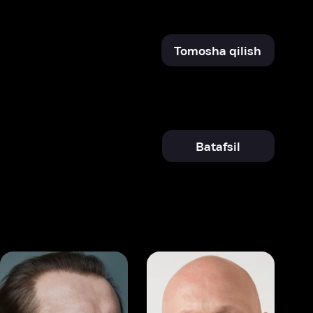
Batafsil