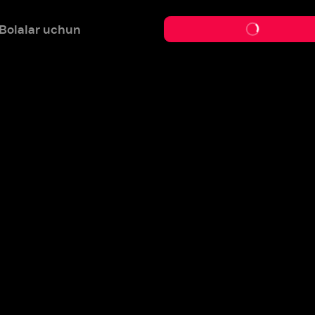
 uchun
Qidir