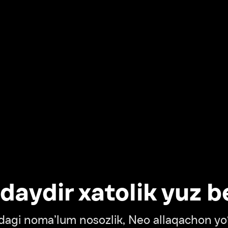
dir xatolik yuz berdi
oma’lum nosozlik, Neo allaqachon yo‘lda
‘tish