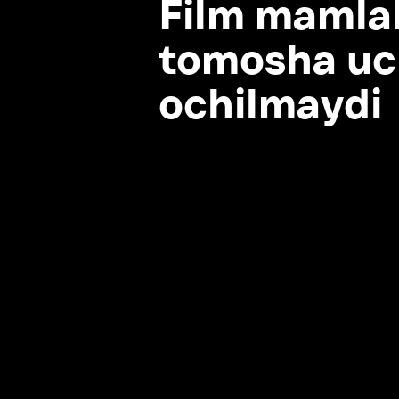
ochilmaydi