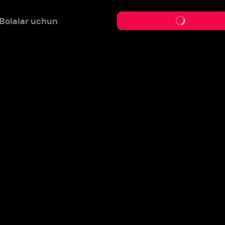
 uchun
Qidir