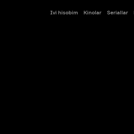
Ivi hisobim
Kinolar
Seriallar
Bolalar