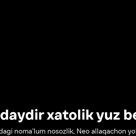
dir xatolik yuz berdi
oma’lum nosozlik, Neo allaqachon yo‘lda
‘tish