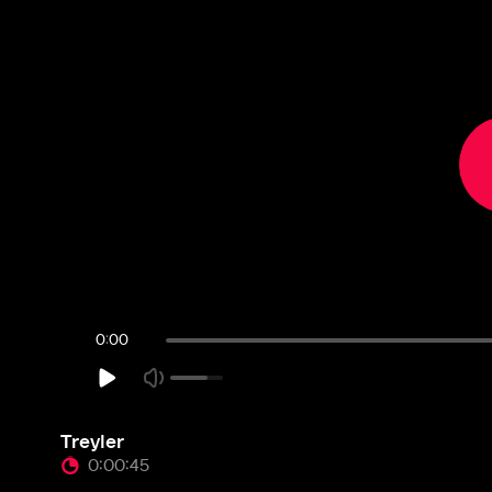
Treyler
0:00:45