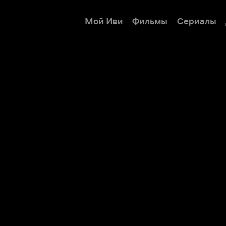
Мой Иви
Фильмы
Сериалы
Детям